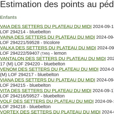
Estimation des points au péd
Enfants
VAIA DES SETTERS DU PLATEAU DU MIDI
2024-09-1
LOF 294214 - bluebelton
VAINA DES SETTERS DU PLATEAU DU MIDI
2024-09-
LOF 294221/59528 - tricolore
VALKA DES SETTERS DU PLATEAU DU MIDI
2024-09
LOF 294222/59407
- lemon
(TAN)
VANTALON DES SETTERS DU PLATEAU DU MIDI
202
17 (M) LOF 294220 - bluebelton
VENOM DES SETTERS DU PLATEAU DU MIDI
2024-0
(M) LOF 294217 - bluebelton
VIANA DES SETTERS DU PLATEAU DU MIDI
2024-09-
LOF 294215 - bluebelton
VITA DES SETTERS DU PLATEAU DU MIDI
2024-09-1
LOF 294216/59527 - bluebelton
VOLF DES SETTERS DU PLATEAU DU MIDI
2024-09-
LOF 294218 - bluebelton
VORTEX DES SETTERS DU PLATEAU DU MIDI
2024-