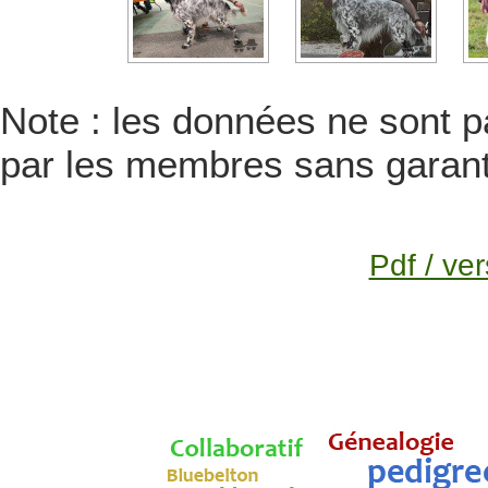
Note : les données ne sont pa
par les membres sans garanti
Pdf / ver