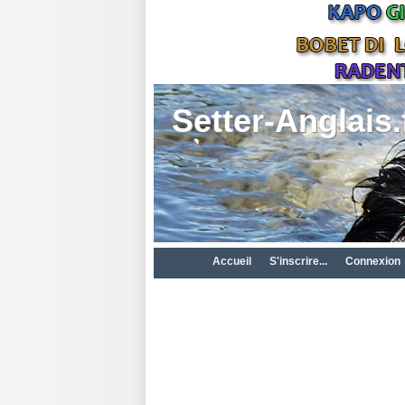
Setter-Anglais.
Accueil
S'inscrire...
Connexion