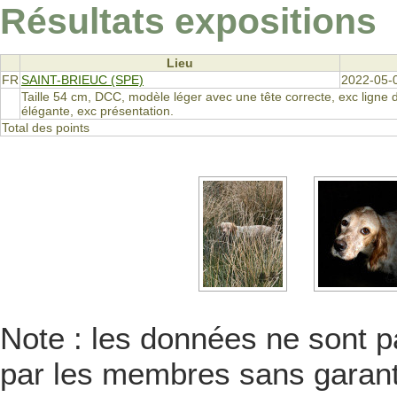
Résultats expositions
Lieu
FR
SAINT-BRIEUC (SPE)
2022-05-
Taille 54 cm, DCC, modèle léger avec une tête correcte, exc ligne d
élégante, exc présentation.
Total des points
Note : les données ne sont pa
par les membres sans garanti