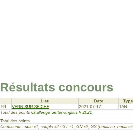
Résultats concours
Lieu
Date
Type
FR
VERN SUR SEICHE
2021-07-17
TAN
Total des points
Challenge Setter-anglais.fr 2021
Total des points
Coefficents : solo x1, couple x2 / GT x1, GN x2, GS (bécasse, bécas