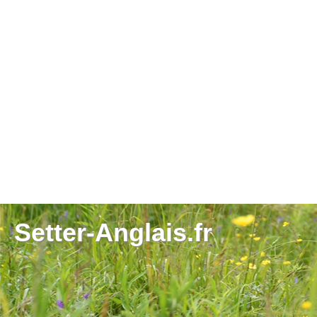
Setter-Anglais.fr