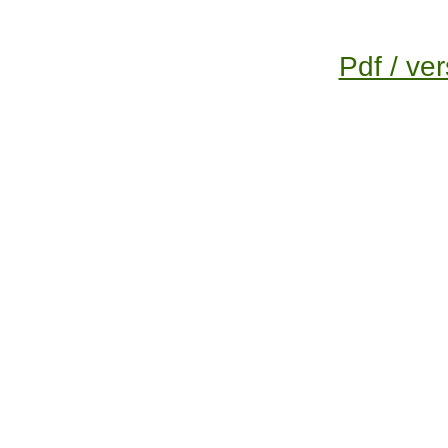
Pdf / ver